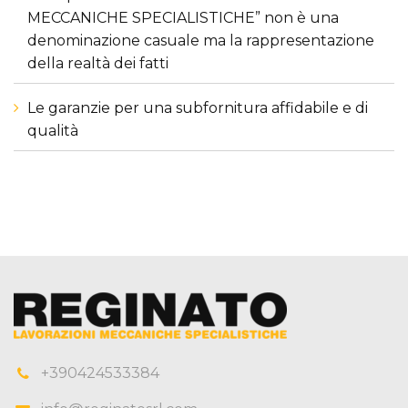
MECCANICHE SPECIALISTICHE” non è una
denominazione casuale ma la rappresentazione
della realtà dei fatti
Le garanzie per una subfornitura affidabile e di
qualità
+390424533384