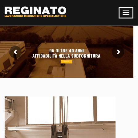
DA OLTRE 40 ANNI
AFFIDABILITÀ NELLA SUBFORNITURA
SERVIZI