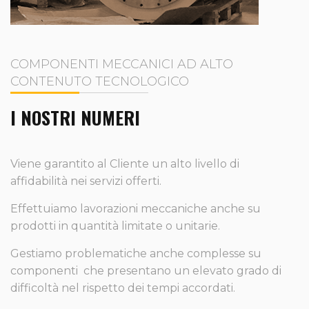
COMPONENTI MECCANICI AD ALTO
CONTENUTO TECNOLOGICO
I NOSTRI NUMERI
Viene garantito al Cliente un alto livello di
affidabilità nei servizi offerti.
Effettuiamo lavorazioni meccaniche anche su
prodotti in quantità limitate o unitarie.
Gestiamo problematiche anche complesse su
componenti che presentano un elevato grado di
difficoltà nel rispetto dei tempi accordati.