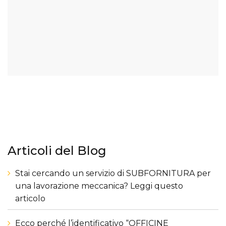
fino a 16 Ton
Articoli del Blog
Stai cercando un servizio di SUBFORNITURA per
una lavorazione meccanica? Leggi questo
articolo
Ecco perché l’identificativo “OFFICINE