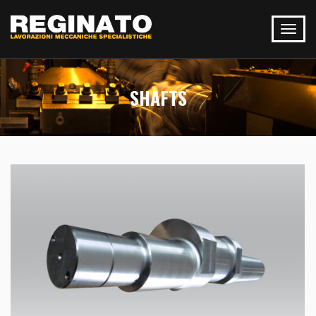
SHAFTS